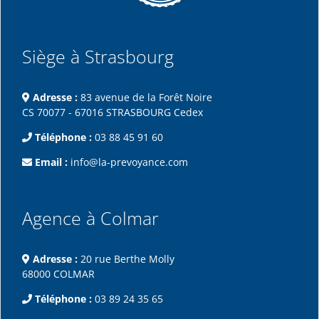
Siège à Strasbourg
Adresse :
83 avenue de la Forêt Noire
CS 70077 - 67016 STRASBOURG Cedex
Téléphone :
03 88 45 91 60
Email :
info@la-prevoyance.com
Agence à Colmar
Adresse :
20 rue Berthe Molly
68000 COLMAR
Téléphone :
03 89 24 35 65