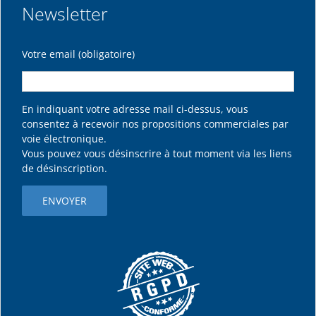
Newsletter
Votre email (obligatoire)
En indiquant votre adresse mail ci-dessus, vous
consentez à recevoir nos propositions commerciales par
voie électronique.
Vous pouvez vous désinscrire à tout moment via les liens
de désinscription.