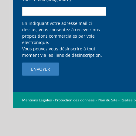
En indiquant votre adresse mail ci-
dessus, vous consentez à recevoir nos
propositions commerciales par voie
électronique.
Vous pouvez vous désinscrire à tout
moment via les liens de désinscription.
Mentions Légales
-
Protection des données
-
Plan du Site
-
Réalisé 