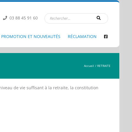
03 88 45 91 60
PROMOTION ET NOUVEAUTÉS
RÉCLAMATION
Accueil
RETRAITE
veau de vie suffisant à la retraite, la constitution