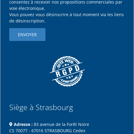
consentez à recevoir nos propositions commerciales par
voie électronique.
Vous pouvez vous désinscrire à tout moment via les liens
de désinscription.
Siège à Strasbourg
Adresse :
83 avenue de la Forêt Noire
CS 70077 - 67016 STRASBOURG Cedex