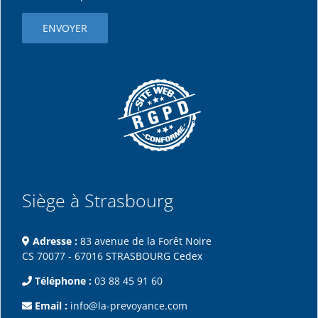
Siège à Strasbourg
Adresse :
83 avenue de la Forêt Noire
CS 70077 - 67016 STRASBOURG Cedex
Téléphone :
03 88 45 91 60
Email :
info@la-prevoyance.com