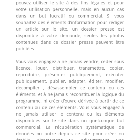
pouvez utiliser le site à des fins légales et pour
votre utilisation personnelle, mais en aucun cas
dans un but lucratif ou commercial. Si vous
souhaitez des éléments d’information pour rédiger
un article sur le site, un dossier presse est
disponible à votre demande, seules les photos
contenues dans ce dossier presse peuvent être
publiées.
Vous vous engagez à ne jamais vendre, céder sous
licence, louer, distribuer, transmettre, copier,
reproduire, présenter publiquement, exécuter
publiquement, publier, adapter, éditer, modifier,
décompiler , désassembler ce contenu ou ces
éléments, et à ne jamais reconstituer la logique du
programme, ni créer d’ouvre dérivée à partir de ce
contenu ou de ces éléments. Vous vous engagez à
ne jamais utiliser le contenu ou les éléments
disponibles sur le site dans un quelconque but
commercial. La récupération systématique de
données ou autre depuis ce site pour créer ou