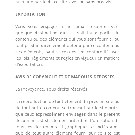
ou à une partie de ce site, avec ou sans préavis.
EXPORTATION
Vous vous engagez à ne jamais exporter vers
quelque destination que ce soit toute partie du
contenu ou des éléments qui vous sont fournis, ou
tout produit directement obtenu par ce contenu ou
ces éléments, sauf si cela est en conformité avec
les lois, règlements et règles en vigueur en matière
d’exportation.
AVIS DE COPYRIGHT ET DE MARQUES DEPOSEES
La Prévoyance. Tous droits réservés.
La reproduction de tout élément du présent site ou
de tout autre contenu se trouvant sur le site autre
que ceux expressément envisagés dans le présent
document est strictement interdite. L’utilisation de
tous les documents et graphiques associés ainsi
que de tout autre élément fourni sur ce site est