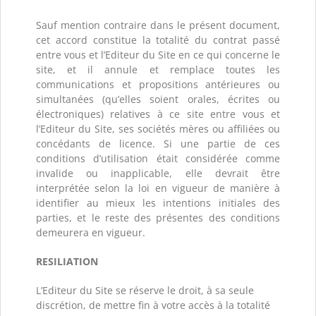
Sauf mention contraire dans le présent document,
cet accord constitue la totalité du contrat passé
entre vous et l’Editeur du Site en ce qui concerne le
site, et il annule et remplace toutes les
communications et propositions antérieures ou
simultanées (qu’elles soient orales, écrites ou
électroniques) relatives à ce site entre vous et
l’Editeur du Site, ses sociétés mères ou affiliées ou
concédants de licence. Si une partie de ces
conditions d’utilisation était considérée comme
invalide ou inapplicable, elle devrait être
interprétée selon la loi en vigueur de manière à
identifier au mieux les intentions initiales des
parties, et le reste des présentes des conditions
demeurera en vigueur.
RESILIATION
L’Editeur du Site se réserve le droit, à sa seule
discrétion, de mettre fin à votre accès à la totalité