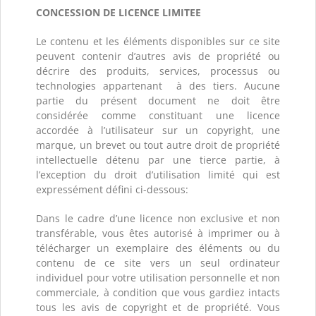
CONCESSION DE LICENCE LIMITEE
Le contenu et les éléments disponibles sur ce site
peuvent contenir d’autres avis de propriété ou
décrire des produits, services, processus ou
technologies appartenant à des tiers. Aucune
partie du présent document ne doit être
considérée comme constituant une licence
accordée à l’utilisateur sur un copyright, une
marque, un brevet ou tout autre droit de propriété
intellectuelle détenu par une tierce partie, à
l’exception du droit d’utilisation limité qui est
expressément défini ci-dessous:
Dans le cadre d’une licence non exclusive et non
transférable, vous êtes autorisé à imprimer ou à
télécharger un exemplaire des éléments ou du
contenu de ce site vers un seul ordinateur
individuel pour votre utilisation personnelle et non
commerciale, à condition que vous gardiez intacts
tous les avis de copyright et de propriété. Vous