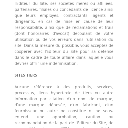
l’Editeur du Site, ses sociétés mères ou affiliées,
partenaires, filiales ou concédants de licence ainsi
que leurs employés, contractants, agents et
dirigeants, en cas de mise en cause de leur
responsabilité, ainsi que de réclamations et frais
(dont honoraires d’avocat) découlant de votre
utilisation ou de vos erreurs dans l’utilisation du
site. Dans la mesure du possible, vous acceptez de
coopérer avec l’Editeur du Site pour sa défense
dans le cadre de toute affaire dans laquelle vous
devriez offrir une indemnisation.
SITES TIERS
Aucune référence à des produits, services,
processus, liens hypertexte de tiers ou autre
information par citation d’un nom de marque,
d’une marque déposée, d’un fabricant, d’un
fournisseur ou autre ne constitue ni ne sous-
entend une approbation, caution ou
recommandation de la part de l’Editeur du Site, de