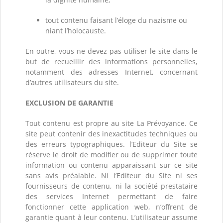
tout contenu faisant l’éloge du nazisme ou
niant l’holocauste.
En outre, vous ne devez pas utiliser le site dans le
but de recueillir des informations personnelles,
notamment des adresses Internet, concernant
d’autres utilisateurs du site.
EXCLUSION DE GARANTIE
Tout contenu est propre au site La Prévoyance. Ce
site peut contenir des inexactitudes techniques ou
des erreurs typographiques. l’Editeur du Site se
réserve le droit de modifier ou de supprimer toute
information ou contenu apparaissant sur ce site
sans avis préalable. Ni l’Editeur du Site ni ses
fournisseurs de contenu, ni la société prestataire
des services Internet permettant de faire
fonctionner cette application web, n’offrent de
garantie quant à leur contenu. L’utilisateur assume