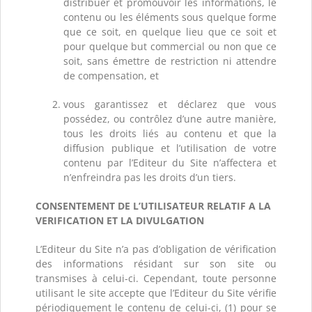
distribuer et promouvoir les informations, le
contenu ou les éléments sous quelque forme
que ce soit, en quelque lieu que ce soit et
pour quelque but commercial ou non que ce
soit, sans émettre de restriction ni attendre
de compensation, et
vous garantissez et déclarez que vous
possédez, ou contrôlez d’une autre manière,
tous les droits liés au contenu et que la
diffusion publique et l’utilisation de votre
contenu par l’Editeur du Site n’affectera et
n’enfreindra pas les droits d’un tiers.
CONSENTEMENT DE L’UTILISATEUR RELATIF A LA
VERIFICATION ET LA DIVULGATION
L’Editeur du Site n’a pas d’obligation de vérification
des informations résidant sur son site ou
transmises à celui-ci. Cependant, toute personne
utilisant le site accepte que l’Editeur du Site vérifie
périodiquement le contenu de celui-ci, (1) pour se