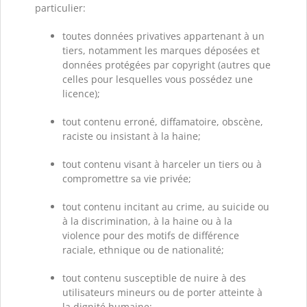
particulier:
toutes données privatives appartenant à un
tiers, notamment les marques déposées et
données protégées par copyright (autres que
celles pour lesquelles vous possédez une
licence);
tout contenu erroné, diffamatoire, obscène,
raciste ou insistant à la haine;
tout contenu visant à harceler un tiers ou à
compromettre sa vie privée;
tout contenu incitant au crime, au suicide ou
à la discrimination, à la haine ou à la
violence pour des motifs de différence
raciale, ethnique ou de nationalité;
tout contenu susceptible de nuire à des
utilisateurs mineurs ou de porter atteinte à
la dignité humaine;