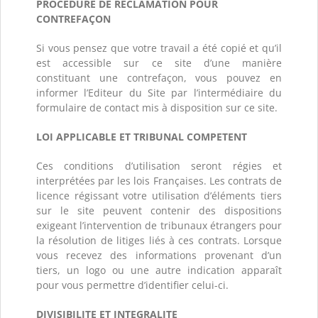
PROCEDURE DE RECLAMATION POUR
CONTREFAÇON
Si vous pensez que votre travail a été copié et qu’il
est accessible sur ce site d’une manière
constituant une contrefaçon, vous pouvez en
informer l’Editeur du Site par l’intermédiaire du
formulaire de contact mis à disposition sur ce site.
LOI APPLICABLE ET TRIBUNAL COMPETENT
Ces conditions d’utilisation seront régies et
interprétées par les lois Françaises. Les contrats de
licence régissant votre utilisation d’éléments tiers
sur le site peuvent contenir des dispositions
exigeant l’intervention de tribunaux étrangers pour
la résolution de litiges liés à ces contrats. Lorsque
vous recevez des informations provenant d’un
tiers, un logo ou une autre indication apparaît
pour vous permettre d’identifier celui-ci.
DIVISIBILITE ET INTEGRALITE