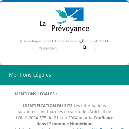
Passer
au
contenu
Téléchargements
Contactez-nous
03 88 45 91 60
Mentions Légales
MENTIONS LEGALES :
IDENTIFICATION DU SITE
Les informations
suivantes sont fournies en vertu de l’Article 6 de
LOI n° 2004-575 du 21 juin 2004 pour la
Confiance
dans l’Economie Numérique