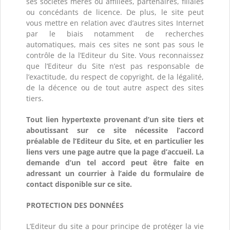
ses sociétés mères ou affiliées, partenaires, filiales
ou concédants de licence. De plus, le site peut
vous mettre en relation avec d’autres sites Internet
par le biais notamment de recherches
automatiques, mais ces sites ne sont pas sous le
contrôle de la l’Editeur du Site. Vous reconnaissez
que l’Editeur du Site n’est pas responsable de
l’exactitude, du respect de copyright, de la légalité,
de la décence ou de tout autre aspect des sites
tiers.
Tout lien hypertexte provenant d’un site tiers et
aboutissant sur ce site nécessite l’accord
préalable de l’Editeur du Site, et en particulier les
liens vers une page autre que la page d’accueil. La
demande d’un tel accord peut être faite en
adressant un courrier à l’aide du formulaire de
contact disponible sur ce site.
PROTECTION DES DONNÉES
L’Editeur du site a pour principe de protéger la vie