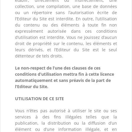
établir, directement ou indirectement, une
collection, une compilation, une base de données
ou un répertoire sans l’autorisation écrite de
l’Editeur du Site est interdite. En outre, l’utilisation
du contenu ou des éléments à toute fin non
expressément autorisée dans ces conditions
d’utilisation est interdite. Vous ne jouissez d’aucun
droit de propriété sur le contenu, les éléments et
leurs dérivés, et l’Editeur du Site est le seul
détenteur de tels droits.
Le non-respect de l’une des clauses de ces
conditions d’utilisation mettra fin à cette licence
automatiquement et sans préavis de la part de
l’Editeur du Site.
UTILISATION DE CE SITE
Vous n’êtes pas autorisé à utiliser le site ou ses
services à des fins illégales telles que la
publication, la distribution ou la diffusion d’un
élément ou d’une information illégale, et en