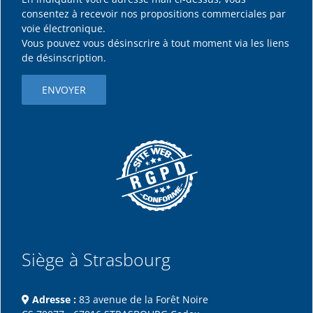
consentez à recevoir nos propositions commerciales par
voie électronique.
Vous pouvez vous désinscrire à tout moment via les liens
de désinscription.
Siège à Strasbourg
Adresse :
83 avenue de la Forêt Noire