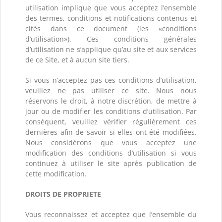
utilisation implique que vous acceptez l’ensemble
des termes, conditions et notifications contenus et
cités dans ce document (les «conditions
d’utilisation»). Ces conditions générales
d’utilisation ne s’applique qu’au site et aux services
de ce Site, et à aucun site tiers.
Si vous n’acceptez pas ces conditions d’utilisation,
veuillez ne pas utiliser ce site. Nous nous
réservons le droit, à notre discrétion, de mettre à
jour ou de modifier les conditions d’utilisation. Par
conséquent, veuillez vérifier régulièrement ces
dernières afin de savoir si elles ont été modifiées.
Nous considérons que vous acceptez une
modification des conditions d’utilisation si vous
continuez à utiliser le site après publication de
cette modification.
DROITS DE PROPRIETE
Vous reconnaissez et acceptez que l’ensemble du