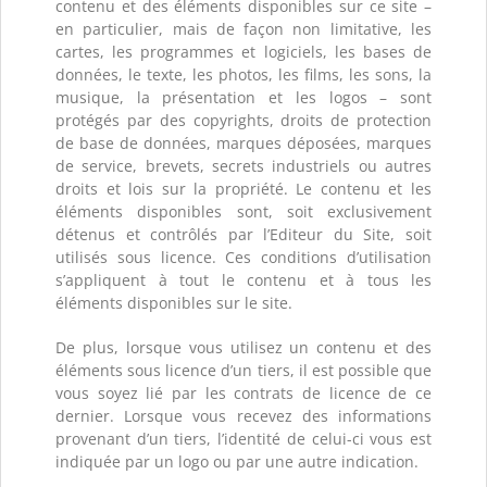
contenu et des éléments disponibles sur ce site –
en particulier, mais de façon non limitative, les
cartes, les programmes et logiciels, les bases de
données, le texte, les photos, les films, les sons, la
musique, la présentation et les logos – sont
protégés par des copyrights, droits de protection
de base de données, marques déposées, marques
de service, brevets, secrets industriels ou autres
droits et lois sur la propriété. Le contenu et les
éléments disponibles sont, soit exclusivement
détenus et contrôlés par l’Editeur du Site, soit
utilisés sous licence. Ces conditions d’utilisation
s’appliquent à tout le contenu et à tous les
éléments disponibles sur le site.
De plus, lorsque vous utilisez un contenu et des
éléments sous licence d’un tiers, il est possible que
vous soyez lié par les contrats de licence de ce
dernier. Lorsque vous recevez des informations
provenant d’un tiers, l’identité de celui-ci vous est
indiquée par un logo ou par une autre indication.