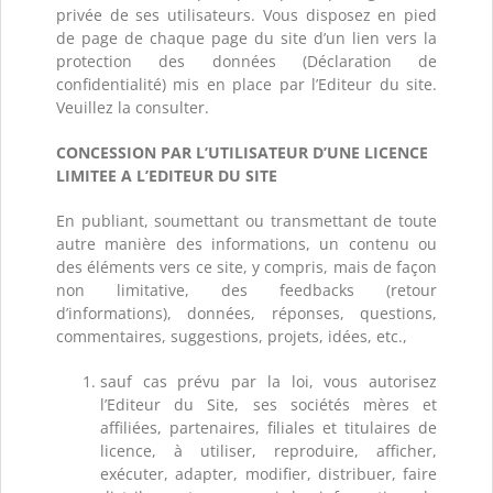
privée de ses utilisateurs. Vous disposez en pied
de page de chaque page du site d’un lien vers la
protection des données (Déclaration de
confidentialité) mis en place par l’Editeur du site.
Veuillez la consulter.
CONCESSION PAR L’UTILISATEUR D’UNE LICENCE
LIMITEE A L’EDITEUR DU SITE
En publiant, soumettant ou transmettant de toute
autre manière des informations, un contenu ou
des éléments vers ce site, y compris, mais de façon
non limitative, des feedbacks (retour
d’informations), données, réponses, questions,
commentaires, suggestions, projets, idées, etc.,
sauf cas prévu par la loi, vous autorisez
l’Editeur du Site, ses sociétés mères et
affiliées, partenaires, filiales et titulaires de
licence, à utiliser, reproduire, afficher,
exécuter, adapter, modifier, distribuer, faire