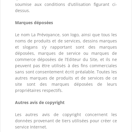
soumise aux conditions d’utilisation figurant ci-
dessus.
Marques déposées
Le nom La Prévoyance, son logo, ainsi que tous les
noms de produits et de services, dessins marques
et slogans s’y rapportant sont des marques
déposées, marques de service ou marques de
commerce déposées de l’Editeur du Site, et ils ne
peuvent pas être utilisés à des fins commerciales
sans sont consentement écrit préalable. Toutes les
autres marques de produits et de services de ce
site sont des marques déposées de leurs
propriétaires respectifs.
Autres avis de copyright
Les autres avis de copyright concernent les
données provenant de tiers utilisées pour créer ce
service Internet.