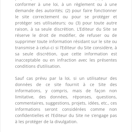
conformer à une loi, à un règlement ou à une
demande des autorités; (2) pour faire fonctionner
le site correctement ou pour se protéger et
protéger ses utilisateurs; ou (3) pour toute autre
raison, à sa seule discrétion. L’Editeur du Site se
réserve le droit de modifier, de refuser ou de
supprimer toute information résidant sur le site ou
transmise à celui-ci si l’Editeur du Site considère, à
sa seule discrétion, que cette information est
inacceptable ou en infraction avec les présentes
conditions d’utilisation.
Sauf cas prévu par la loi, si un utilisateur des
données de ce site fournit à ce Site des
informations, y compris, mais de façon non
limitative, des données, réponses, questions,
commentaires, suggestions, projets, idées, etc., ces
informations seront considérées comme non
confidentielles et l’Editeur du Site ne s’engage pas
à les protéger de la divulgation.