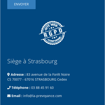
Siège à Strasbourg
Adresse :
83 avenue de la Forêt Noire
CS 70077 - 67016 STRASBOURG Cedex
Téléphone :
03 88 45 91 60
Email :
info@la-prevoyance.com