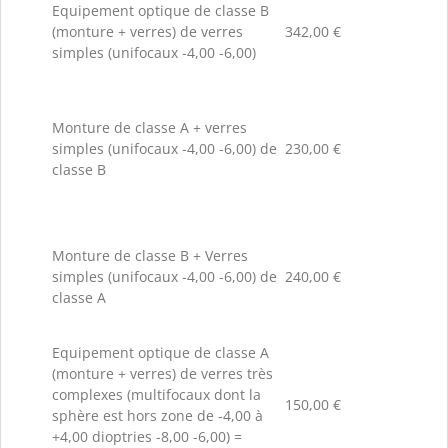
Equipement optique de classe B
(monture + verres) de verres
342,00 €
simples (unifocaux -4,00 -6,00)
Monture de classe A + verres
simples (unifocaux -4,00 -6,00) de
230,00 €
classe B
Monture de classe B + Verres
simples (unifocaux -4,00 -6,00) de
240,00 €
classe A
Equipement optique de classe A
(monture + verres) de verres très
complexes (multifocaux dont la
150,00 €
sphère est hors zone de -4,00 à
+4,00 dioptries -8,00 -6,00) =