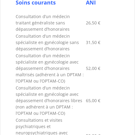
Soins courants
ANI
Consultation d’un médecin
traitant généraliste sans
26,50 €
dépassement d’honoraires
Consultation d’un médecin
spécialiste en gynécologie sans
31,50 €
dépassement d’honoraires
Consultation d’un médecin
spécialiste en gynécologie avec
dépassement d’honoraires
52,00 €
maîtrisés (adhérent à un DPTAM :
l’OPTAM ou l’OPTAM-CO)
Consultation d’un médecin
spécialiste en gynécologie avec
dépassement d’honoraires libres
65,00 €
(non adhérent à un DPTAM :
l’OPTAM ou l’OPTAM-CO)
Consultations et visites
psychiatriques et
neuropsychiatriques avec