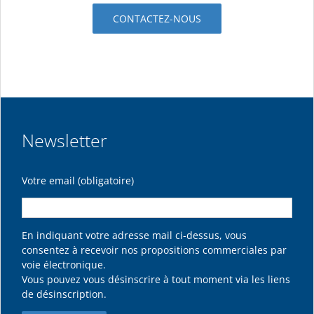
CONTACTEZ-NOUS
Newsletter
Votre email (obligatoire)
En indiquant votre adresse mail ci-dessus, vous
consentez à recevoir nos propositions commerciales par
voie électronique.
Vous pouvez vous désinscrire à tout moment via les liens
de désinscription.