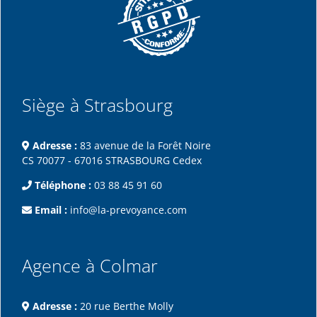
Siège à Strasbourg
Adresse :
83 avenue de la Forêt Noire
CS 70077 - 67016 STRASBOURG Cedex
Téléphone :
03 88 45 91 60
Email :
info@la-prevoyance.com
Agence à Colmar
Adresse :
20 rue Berthe Molly