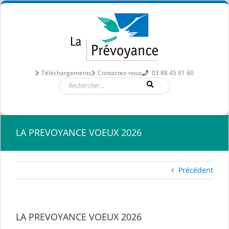
Passer
au
contenu
Téléchargements
Contactez-nous
03 88 45 91 60
LA PREVOYANCE VOEUX 2026
Précédent
LA PREVOYANCE VOEUX 2026