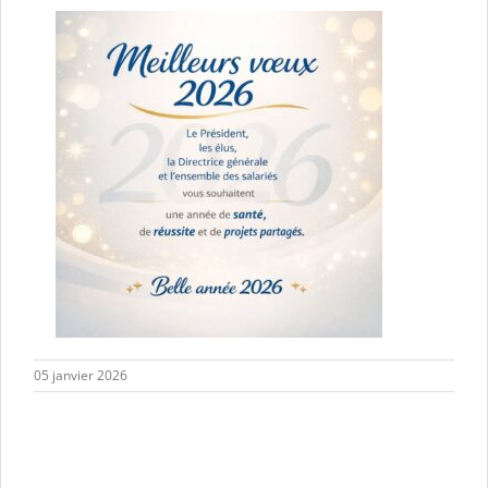
05 janvier 2026