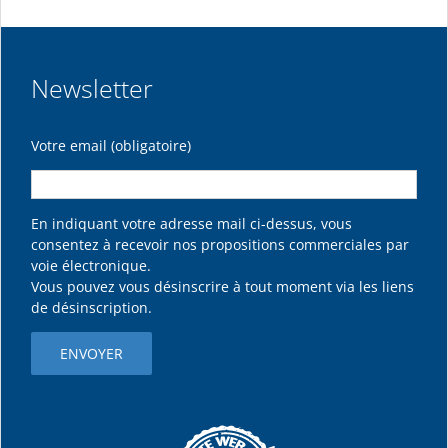
Newsletter
Votre email (obligatoire)
En indiquant votre adresse mail ci-dessus, vous
consentez à recevoir nos propositions commerciales par
voie électronique.
Vous pouvez vous désinscrire à tout moment via les liens
de désinscription.