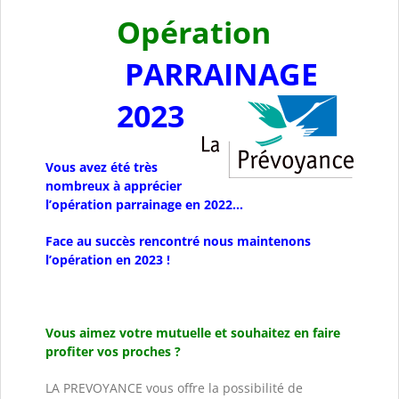
Opération
PARRAINAGE
2023
Vous avez été très
nombreux à apprécier
l’opération parrainage en 2022…
Face au succès rencontré nous maintenons
l’opération en 2023 !
Vous aimez votre mutuelle et souhaitez en faire
profiter vos proches ?
LA PREVOYANCE vous offre la possibilité de