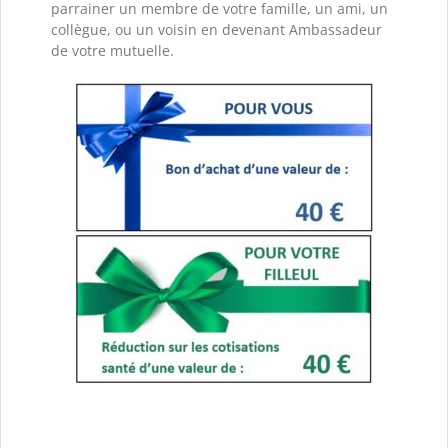
parrainer un membre de votre famille, un ami, un
collègue, ou un voisin en devenant Ambassadeur
de votre mutuelle.