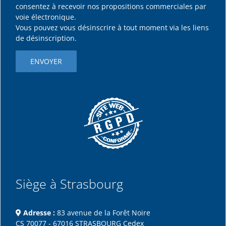
consentez à recevoir nos propositions commerciales par
voie électronique.
Vous pouvez vous désinscrire à tout moment via les liens
de désinscription.
Siège à Strasbourg
Adresse :
83 avenue de la Forêt Noire
CS 70077 - 67016 STRASBOURG Cedex