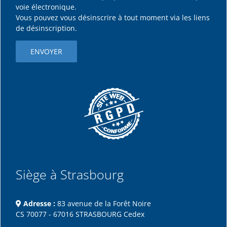
voie électronique.
Vous pouvez vous désinscrire à tout moment via les liens
de désinscription.
Siège à Strasbourg
Adresse :
83 avenue de la Forêt Noire
CS 70077 - 67016 STRASBOURG Cedex