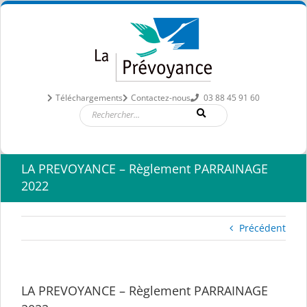
Passer
au
contenu
Téléchargements
Contactez-nous
03 88 45 91 60
LA PREVOYANCE – Règlement PARRAINAGE
2022
Précédent
LA PREVOYANCE – Règlement PARRAINAGE