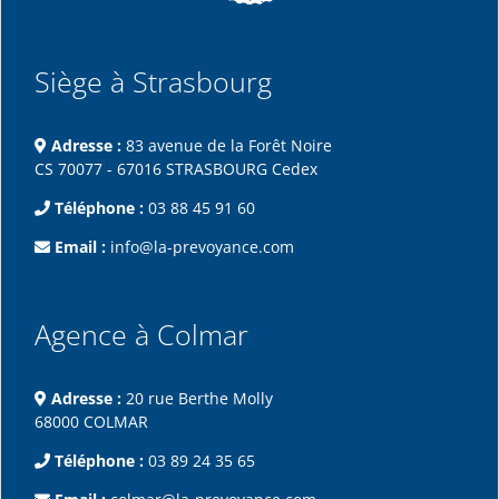
Siège à Strasbourg
Adresse :
83 avenue de la Forêt Noire
CS 70077 - 67016 STRASBOURG Cedex
Téléphone :
03 88 45 91 60
Email :
info@la-prevoyance.com
Agence à Colmar
Adresse :
20 rue Berthe Molly
68000 COLMAR
Téléphone :
03 89 24 35 65