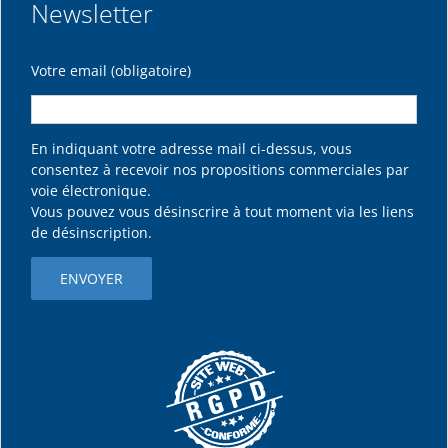
Newsletter
Votre email (obligatoire)
En indiquant votre adresse mail ci-dessus, vous
consentez à recevoir nos propositions commerciales par
voie électronique.
Vous pouvez vous désinscrire à tout moment via les liens
de désinscription.