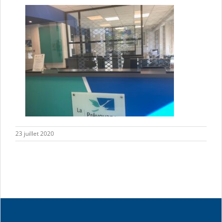
23 juillet 2020