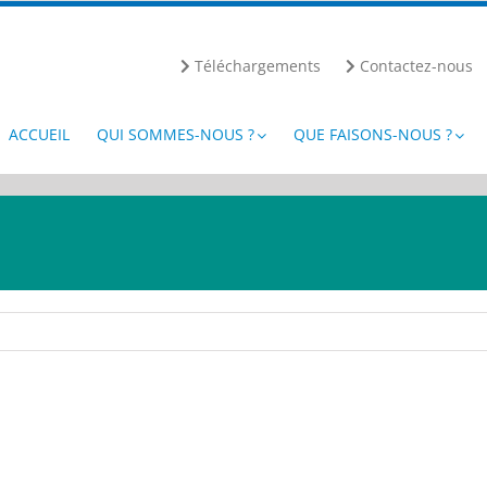
Téléchargements
Contactez-nous
ACCUEIL
QUI SOMMES-NOUS ?
QUE FAISONS-NOUS ?