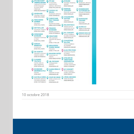
10 octobre 2018