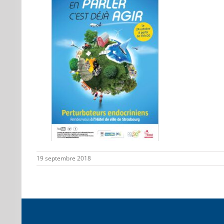
19 septembre 2018