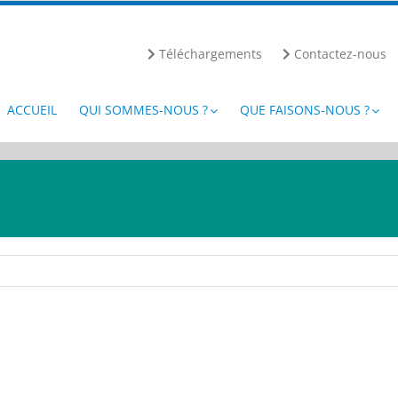
Téléchargements
Contactez-nous
ACCUEIL
QUI SOMMES-NOUS ?
QUE FAISONS-NOUS ?