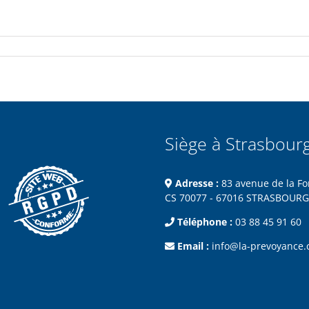
Siège à Strasbour
Adresse :
83 avenue de la Fo
CS 70077 - 67016 STRASBOURG
Téléphone :
03 88 45 91 60
Email :
info@la-prevoyance