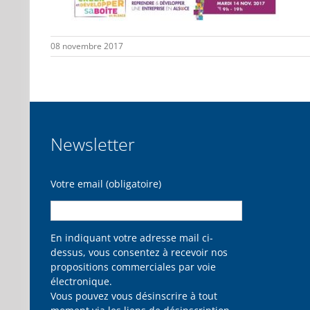
08 novembre 2017
Newsletter
Votre email (obligatoire)
En indiquant votre adresse mail ci-
dessus, vous consentez à recevoir nos
propositions commerciales par voie
électronique.
Vous pouvez vous désinscrire à tout