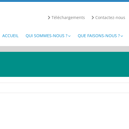
Téléchargements
Contactez-nous
ACCUEIL
QUI SOMMES-NOUS ?
QUE FAISONS-NOUS ?