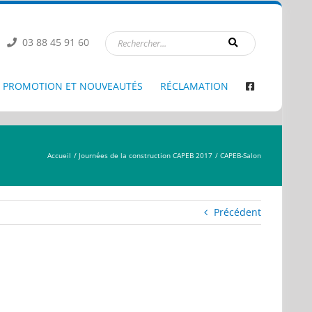
03 88 45 91 60
PROMOTION ET NOUVEAUTÉS
RÉCLAMATION
Accueil
Journées de la construction CAPEB 2017
CAPEB-Salon
Précédent