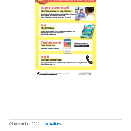
04 novembre 2016
|
Actualités