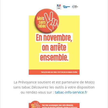
La Prévoyance soutient et est partenaire de Moi(s)
sans tabac.Découvrez les outils à votre disposition
ou rendez-vous sur :
tabac-info-service.f
r