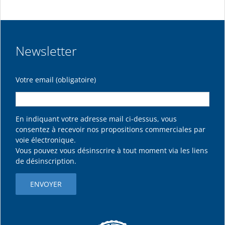
Newsletter
Votre email (obligatoire)
En indiquant votre adresse mail ci-dessus, vous
consentez à recevoir nos propositions commerciales par
voie électronique.
Vous pouvez vous désinscrire à tout moment via les liens
de désinscription.